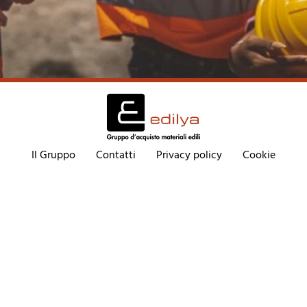
Il Gruppo
Contatti
Privacy policy
Cookie